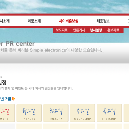
5년 2월