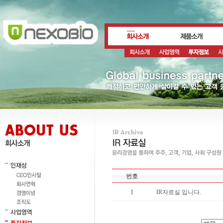
번호
1
IR자료실 입니다.